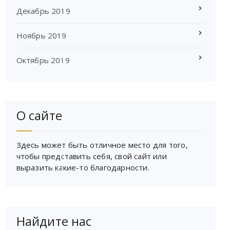
Декабрь 2019
Ноябрь 2019
Октябрь 2019
О сайте
Здесь может быть отличное место для того,
чтобы представить себя, свой сайт или
выразить какие-то благодарности.
Найдите нас