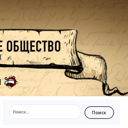
Найти: