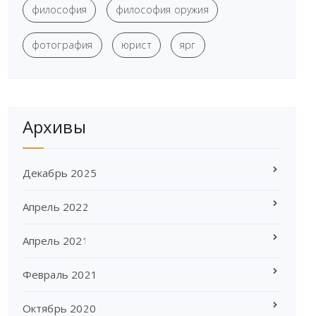
философия
философия оружия
фотография
юрист
ярг
Архивы
Декабрь 2025
Апрель 2022
Апрель 2021
Февраль 2021
Октябрь 2020