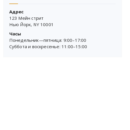
Адрес
123 Мейн стрит
Нью Йорк, NY 10001
Часы
Понедельник—пятница: 9:00–17:00
Суббота и воскресенье: 11:00–15:00