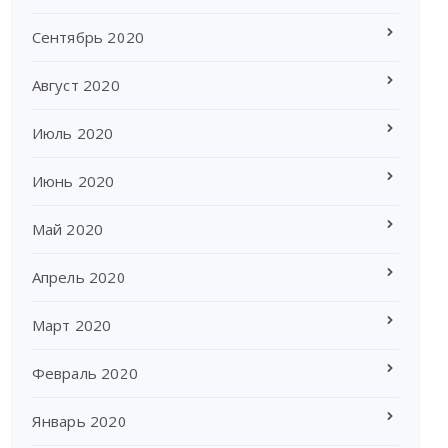
Сентябрь 2020
Август 2020
Июль 2020
Июнь 2020
Май 2020
Апрель 2020
Март 2020
Февраль 2020
Январь 2020