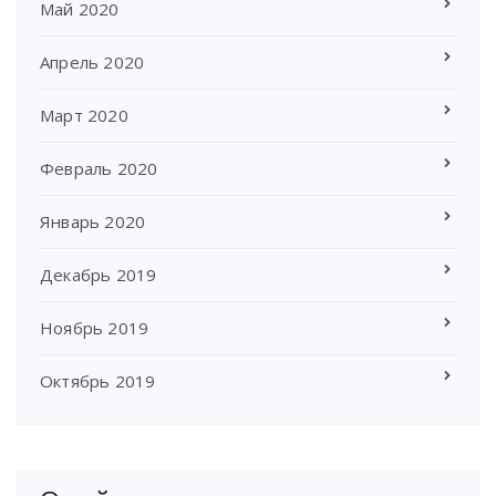
Май 2020
Апрель 2020
Март 2020
Февраль 2020
Январь 2020
Декабрь 2019
Ноябрь 2019
Октябрь 2019