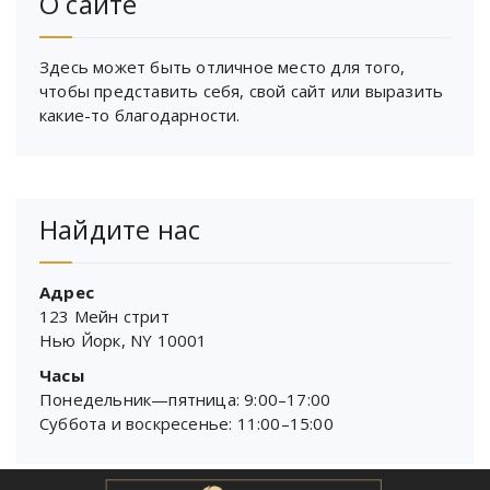
О сайте
Здесь может быть отличное место для того,
чтобы представить себя, свой сайт или выразить
какие-то благодарности.
Найдите нас
Адрес
123 Мейн стрит
Нью Йорк, NY 10001
Часы
Понедельник—пятница: 9:00–17:00
Суббота и воскресенье: 11:00–15:00