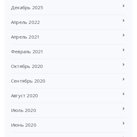
Декабрь 2025
Апрель 2022
Апрель 2021
Февраль 2021
Октябрь 2020
Сентябрь 2020
Август 2020
Июль 2020
Июнь 2020