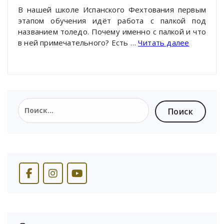
В нашей школе Испанского Фехтования первым
этапом обучения идёт работа с палкой под
названием толедо. Почему именно с палкой и что
в ней примечательного? Есть …
Читать далее
Найти: