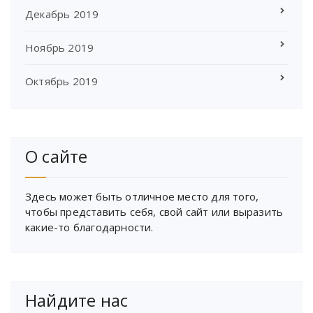
Декабрь 2019
Ноябрь 2019
Октябрь 2019
О сайте
Здесь может быть отличное место для того,
чтобы представить себя, свой сайт или выразить
какие-то благодарности.
Найдите нас