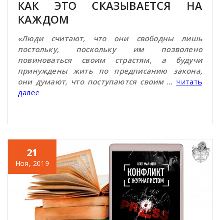
КАК ЭТО СКАЗЫВАЕТСЯ НА
КАЖДОМ
«Люди считают, что они свободны лишь
постольку, поскольку им позволено
повиноваться своим страстям, а будучи
принуждены жить по предписанию закона,
они думают, что поступаются своим
…
Читать
далее
21
Ноя, 2019