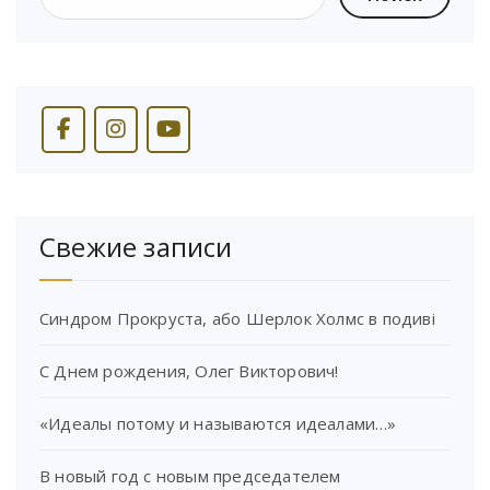
Свежие записи
Синдром Прокруста, або Шерлок Холмс в подиві
С Днем рождения, Олег Викторович!
«Идеалы потому и называются идеалами…»
В новый год с новым председателем