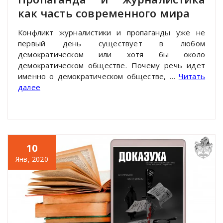
как часть современного мира
Конфликт журналистики и пропаганды уже не
первый день существует в любом
демократическом или хотя бы около
демократическом обществе. Почему речь идет
именно о демократическом обществе, …
Читать
далее
10
Янв, 2020