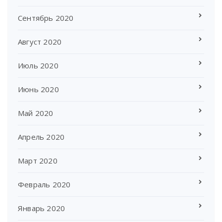
Сентябрь 2020
Август 2020
Июль 2020
Июнь 2020
Май 2020
Апрель 2020
Март 2020
Февраль 2020
Январь 2020