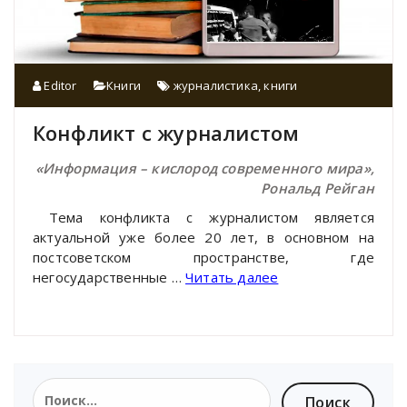
Editor
Книги
журналистика
,
книги
Конфликт с журналистом
«Информация – кислород современного мира»
,
Рональд Рейган
Тема конфликта с журналистом является
актуальной уже более 20 лет, в основном на
постсоветском пространстве, где
негосударственные …
Читать далее
Найти: