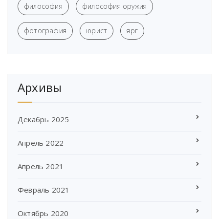
философия
философия оружия
фотография
юрист
ярг
Архивы
Декабрь 2025
Апрель 2022
Апрель 2021
Февраль 2021
Октябрь 2020