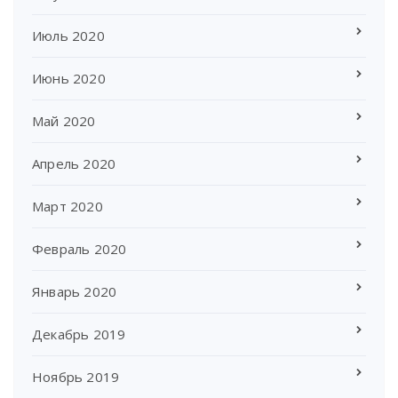
Июль 2020
Июнь 2020
Май 2020
Апрель 2020
Март 2020
Февраль 2020
Январь 2020
Декабрь 2019
Ноябрь 2019