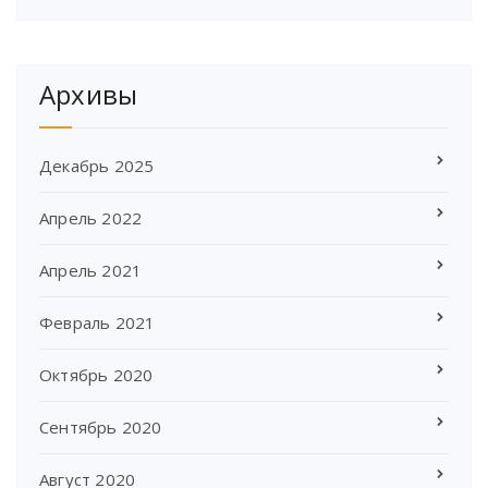
Архивы
Декабрь 2025
Апрель 2022
Апрель 2021
Февраль 2021
Октябрь 2020
Сентябрь 2020
Август 2020