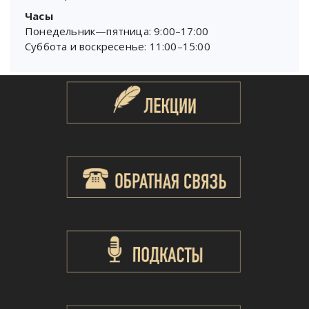
Часы
Понедельник—пятница: 9:00–17:00
Суббота и воскресенье: 11:00–15:00