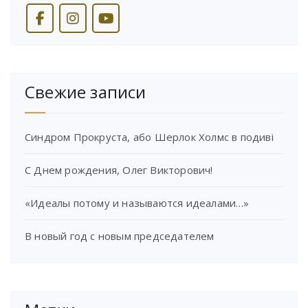
Свежие записи
Синдром Прокруста, або Шерлок Холмс в подиві
С Днем рождения, Олег Викторович!
«Идеалы потому и называются идеалами…»
В новый год с новым председателем