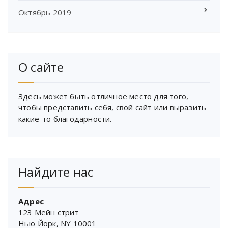
Октябрь 2019
О сайте
Здесь может быть отличное место для того,
чтобы представить себя, свой сайт или выразить
какие-то благодарности.
Найдите нас
Адрес
123 Мейн стрит
Нью Йорк, NY 10001