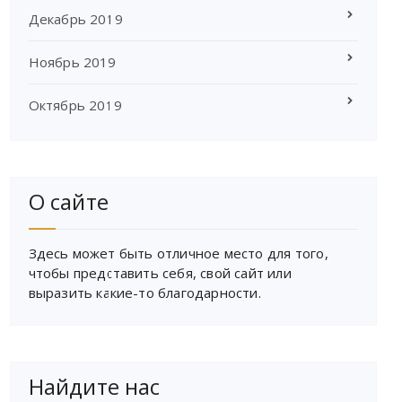
Декабрь 2019
Ноябрь 2019
Октябрь 2019
О сайте
Здесь может быть отличное место для того,
чтобы представить себя, свой сайт или
выразить какие-то благодарности.
Найдите нас