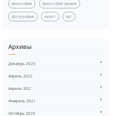
философия
философия оружия
фотография
юрист
ярг
Архивы
Декабрь 2025
Апрель 2022
Апрель 2021
Февраль 2021
Октябрь 2020