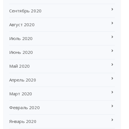
Сентябрь 2020
Август 2020
Июль 2020
Июнь 2020
Май 2020
Апрель 2020
Март 2020
Февраль 2020
Январь 2020