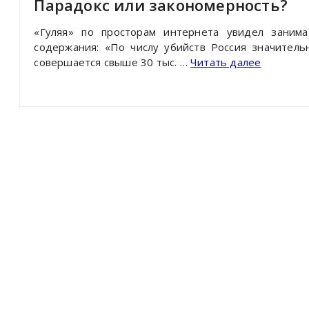
Парадокс или закономерность?
«Гуляя» по просторам интернета увидел занима
содержания: «По числу убийств Россия значител
совершается свыше 30 тыс. …
Читать далее