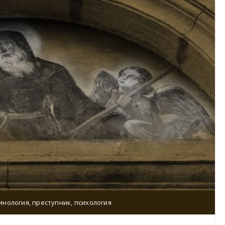
инология
,
преступник
,
психология