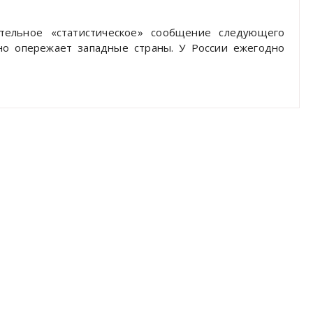
тельное «статистическое» сообщение следующего
ьно опережает западные страны. У России ежегодно