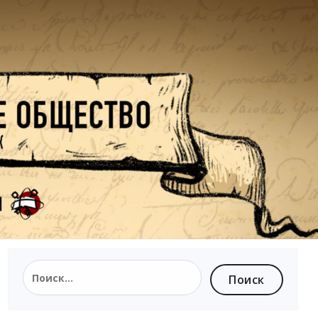
Найти: