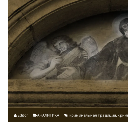
Editor
АНАЛИТИКА
криминальная традиция
,
крим