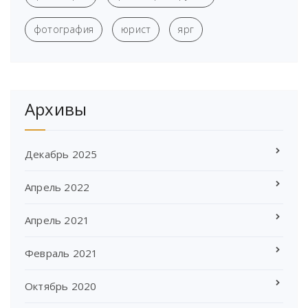
фотография
юрист
ярг
Архивы
Декабрь 2025
Апрель 2022
Апрель 2021
Февраль 2021
Октябрь 2020