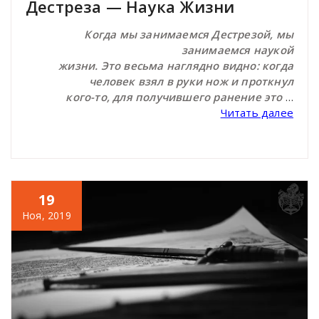
Дестреза — Наука Жизни
Когда мы занимаемся Дестрезой, мы
занимаемся наукой
жизни. Это весьма наглядно видно: когда
человек взял в руки нож и проткнул
кого-то, для получившего ранение это
…
Читать далее
19
Ноя, 2019