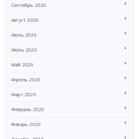
Сентябрь 2020
Август 2020
Июль 2020
Июнь 2020
Май 2020
Апрель 2020
Март 2020
Февраль 2020
Январь 2020