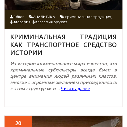
Editor
АНАЛИТИКА
криминальная традиция
,
философия
,
философия оружия
КРИМИНАЛЬНАЯ ТРАДИЦИЯ
КАК ТРАНСПОРТНОЕ СРЕДСТВО
ИСТОРИИ
Из истории криминального мира известно, что
криминальные субкультуры всегда были в
центре внимания людей различных классов,
многие с огромным желанием присоединялись
к этим структурам и
…
Читать далее
20