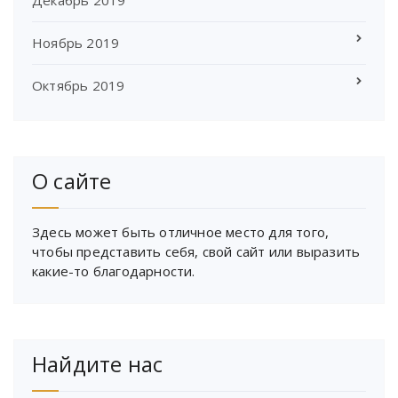
Декабрь 2019
Ноябрь 2019
Октябрь 2019
О сайте
Здесь может быть отличное место для того,
чтобы представить себя, свой сайт или выразить
какие-то благодарности.
Найдите нас