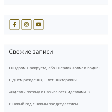
Свежие записи
Синдром Прокруста, або Шерлок Холмс в подиві
С Днем рождения, Олег Викторович!
«Идеалы потому и называются идеалами…»
В новый год с новым председателем