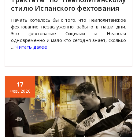
стилю Испанского фехтования
Начать хотелось бы с того, что Неаполитанское
фехтование незаслуженно забыто в наши дни.
Это фехтование Сицилии и Неаполя
одновременно и мало кто сегодня знает, сколько
…
Читать далее
17
Фев, 2020