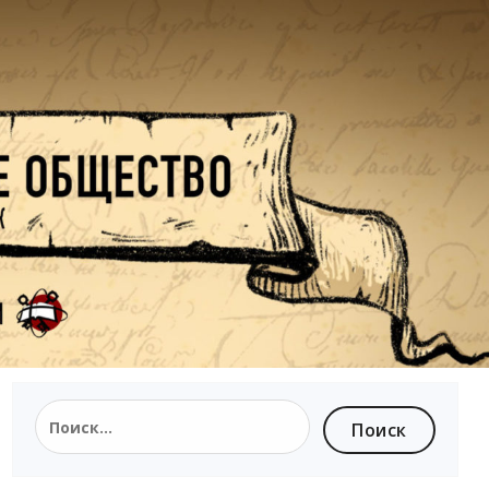
Найти: