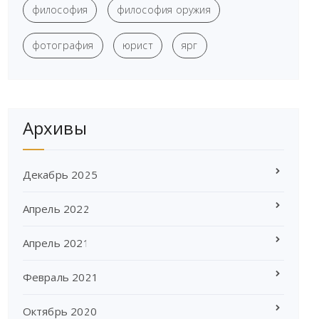
философия
философия оружия
фотография
юрист
ярг
Архивы
Декабрь 2025
Апрель 2022
Апрель 2021
Февраль 2021
Октябрь 2020