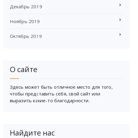
Декабрь 2019
Ноябрь 2019
Октябрь 2019
О сайте
Здесь может быть отличное место для того,
чтобы представить себя, свой сайт или
выразить какие-то благодарности.
Найдите нас