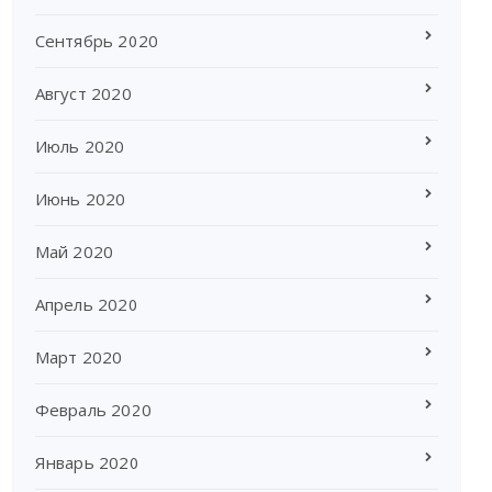
Сентябрь 2020
Август 2020
Июль 2020
Июнь 2020
Май 2020
Апрель 2020
Март 2020
Февраль 2020
Январь 2020