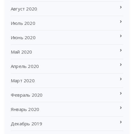
Август 2020
Июль 2020
Июнь 2020
Май 2020
Апрель 2020
Март 2020
Февраль 2020
Январь 2020
Декабрь 2019