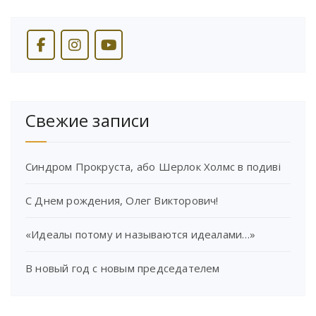
Свежие записи
Синдром Прокруста, або Шерлок Холмс в подиві
С Днем рождения, Олег Викторович!
«Идеалы потому и называются идеалами…»
В новый год с новым председателем