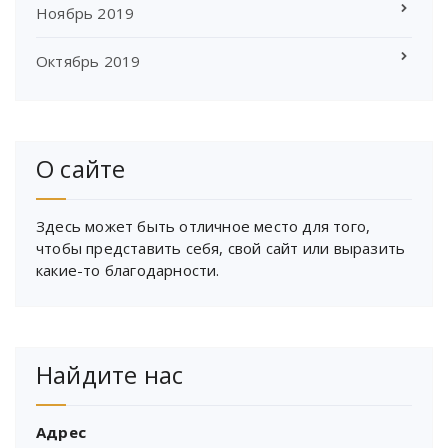
Ноябрь 2019
Октябрь 2019
О сайте
Здесь может быть отличное место для того,
чтобы представить себя, свой сайт или выразить
какие-то благодарности.
Найдите нас
Адрес