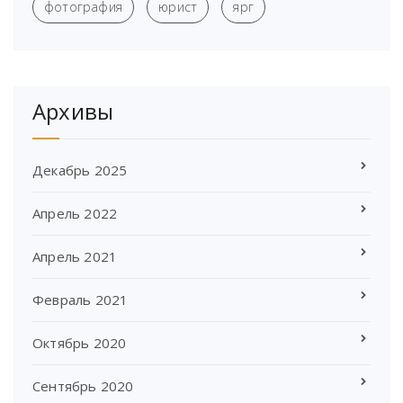
фотография
юрист
ярг
Архивы
Декабрь 2025
Апрель 2022
Апрель 2021
Февраль 2021
Октябрь 2020
Сентябрь 2020