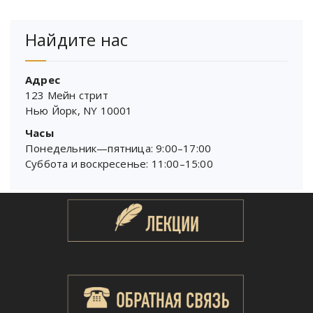
Найдите нас
Адрес
123 Мейн стрит
Нью Йорк, NY 10001
Часы
Понедельник—пятница: 9:00–17:00
Суббота и воскресенье: 11:00–15:00