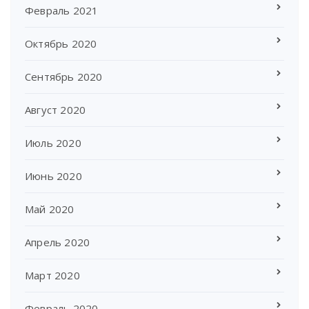
Февраль 2021
Октябрь 2020
Сентябрь 2020
Август 2020
Июль 2020
Июнь 2020
Май 2020
Апрель 2020
Март 2020
Февраль 2020