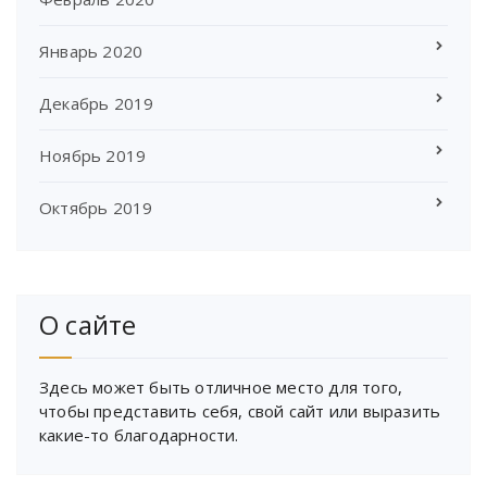
Январь 2020
Декабрь 2019
Ноябрь 2019
Октябрь 2019
О сайте
Здесь может быть отличное место для того,
чтобы представить себя, свой сайт или выразить
какие-то благодарности.