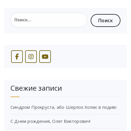
Найти:
Свежие записи
Синдром Прокруста, або Шерлок Холмс в подиві
С Днем рождения, Олег Викторович!