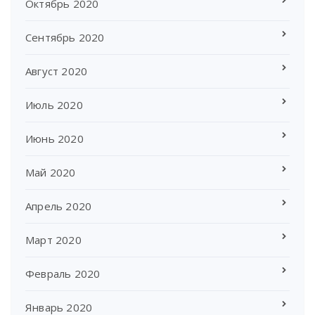
Октябрь 2020
Сентябрь 2020
Август 2020
Июль 2020
Июнь 2020
Май 2020
Апрель 2020
Март 2020
Февраль 2020
Январь 2020