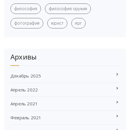
философия
философия оружия
фотография
юрист
ярг
Архивы
Декабрь 2025
Апрель 2022
Апрель 2021
Февраль 2021