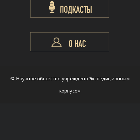
© Научное общество учреждено Экспедиционным
корпусом