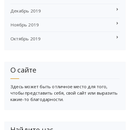
Декабрь 2019
Ноябрь 2019
Октябрь 2019
О сайте
Здесь может быть отличное место для того,
чтобы представить себя, свой сайт или выразить
какие-то благодарности.
Найдите нас