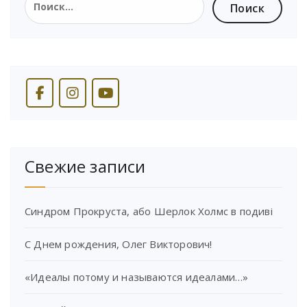
Свежие записи
Синдром Прокруста, або Шерлок Холмс в подиві
С Днем рождения, Олег Викторович!
«Идеалы потому и называются идеалами…»