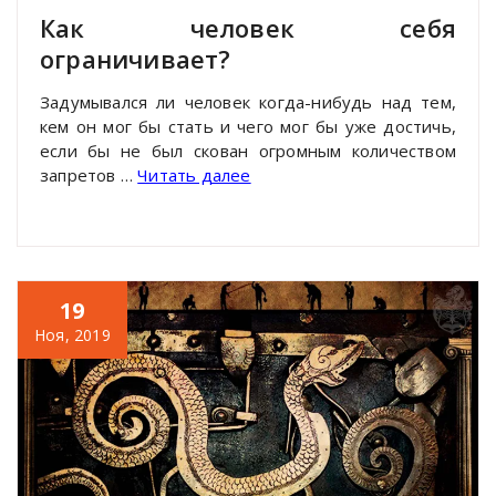
Как человек себя
ограничивает?
Задумывался ли человек когда-нибудь над тем,
кем он мог бы стать и чего мог бы уже достичь,
если бы не был скован огромным количеством
запретов
…
Читать далее
19
Ноя, 2019