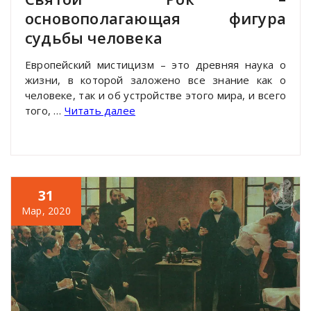
основополагающая фигура
судьбы человека
Европейский мистицизм – это древняя наука о
жизни, в которой заложено все знание как о
человеке, так и об устройстве этого мира, и всего
того, …
Читать далее
31
Мар, 2020