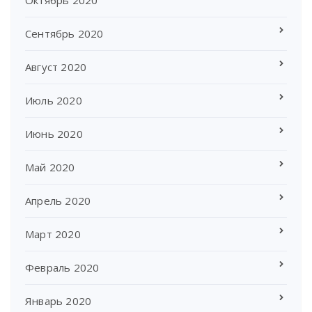
Октябрь 2020
Сентябрь 2020
Август 2020
Июль 2020
Июнь 2020
Май 2020
Апрель 2020
Март 2020
Февраль 2020
Январь 2020