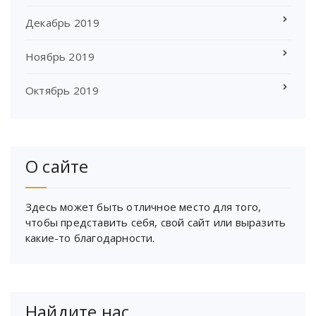
Декабрь 2019
Ноябрь 2019
Октябрь 2019
О сайте
Здесь может быть отличное место для того,
чтобы представить себя, свой сайт или выразить
какие-то благодарности.
Найдите нас