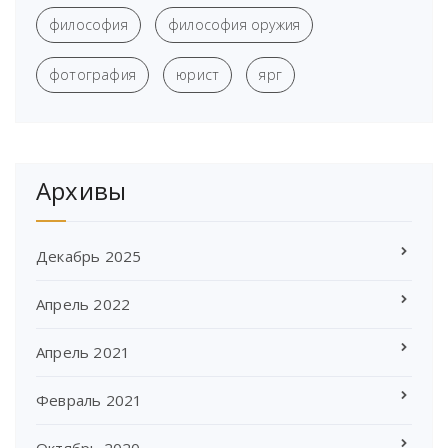
философия
философия оружия
фотография
юрист
ярг
Архивы
Декабрь 2025
Апрель 2022
Апрель 2021
Февраль 2021