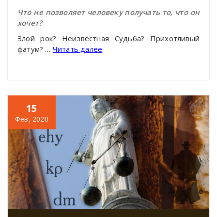
Что не позволяет человеку получать то, что он
хочет?
Злой рок? Неизвестная Судьба? Прихотливый
фатум? …
Читать далее
15
Фев, 2020