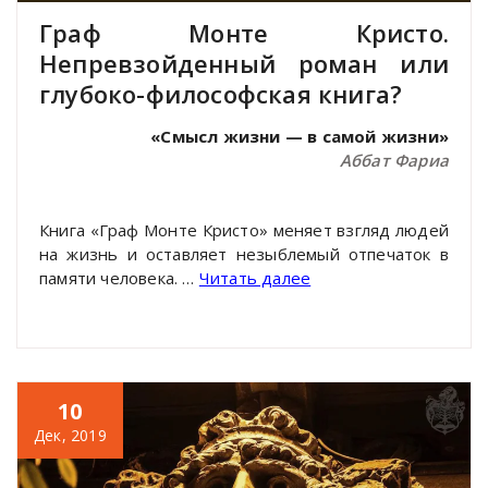
Граф Монте Кристо.
Непревзойденный роман или
глубоко-философская книга?
«Смысл жизни — в самой жизни»
Аббат Фариа
Книга «Граф Монте Кристо» меняет взгляд людей
на жизнь и оставляет незыблемый отпечаток в
памяти человека. …
Читать далее
10
Дек, 2019