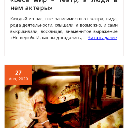
нем актеры»
Каждый из вас, вне зависимости от жанра, вида,
рода деятельности, слышали, а возможно, и сами
выкрикивали, восклицая, знаменитое выражение
«Не верю!». И, как вы догадались, …
Читать далее
27
Апр, 2020