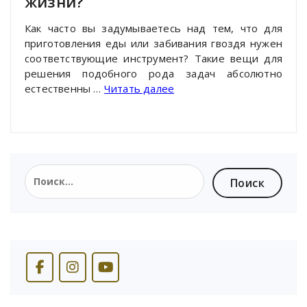
жизни?
Как часто вы задумываетесь над тем, что для
приготовления еды или забивания гвоздя нужен
соответствующие инструмент? Такие вещи для
решения подобного рода задач абсолютно
естественны …
Читать далее
Найти: