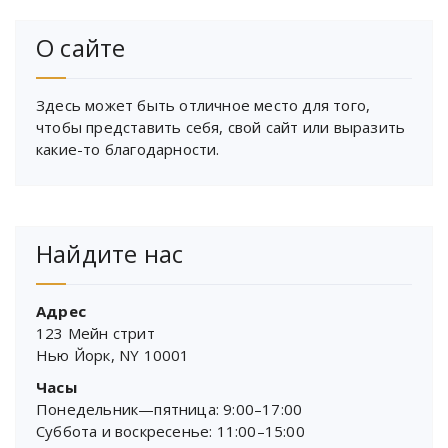
О сайте
Здесь может быть отличное место для того,
чтобы представить себя, свой сайт или выразить
какие-то благодарности.
Найдите нас
Адрес
123 Мейн стрит
Нью Йорк, NY 10001
Часы
Понедельник—пятница: 9:00–17:00
Суббота и воскресенье: 11:00–15:00