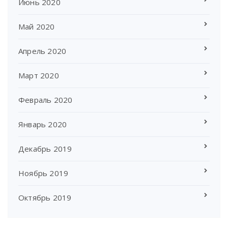
Июнь 2020
Май 2020
Апрель 2020
Март 2020
Февраль 2020
Январь 2020
Декабрь 2019
Ноябрь 2019
Октябрь 2019