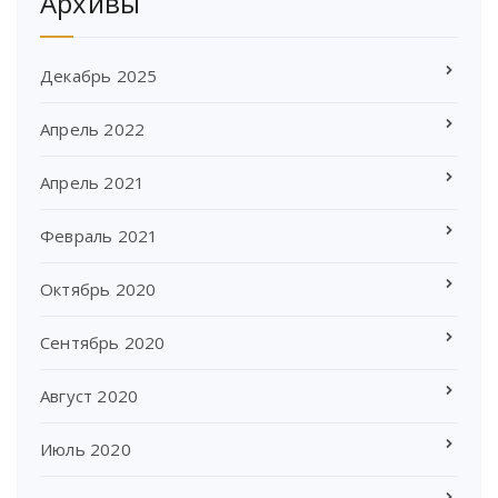
Архивы
Декабрь 2025
Апрель 2022
Апрель 2021
Февраль 2021
Октябрь 2020
Сентябрь 2020
Август 2020
Июль 2020