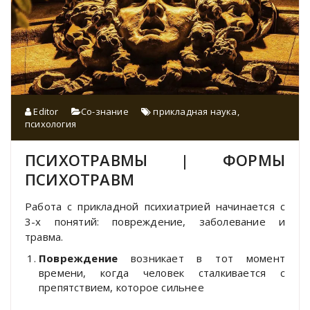
Editor
Со-знание
прикладная наука
,
психология
ПСИХОТРАВМЫ | ФОРМЫ
ПСИХОТРАВМ
Работа с прикладной психиатрией начинается с
3-х понятий: повреждение, заболевание и
травма.
Повреждение
возникает в тот момент
времени, когда человек сталкивается с
препятствием, которое сильнее