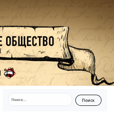
Найти: