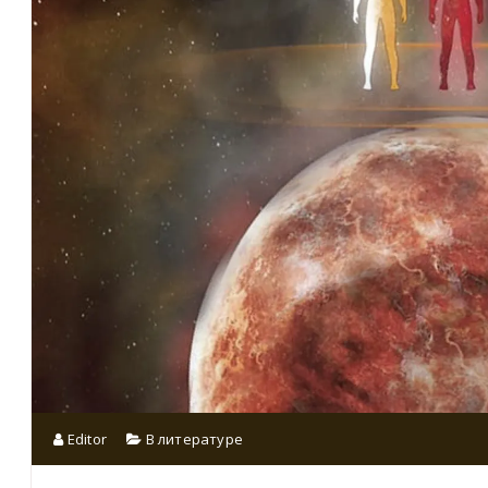
Editor
В литературе