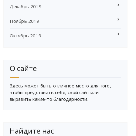
Декабрь 2019
Ноябрь 2019
Октябрь 2019
О сайте
Здесь может быть отличное место для того,
чтобы представить себя, свой сайт или
выразить какие-то благодарности.
Найдите нас