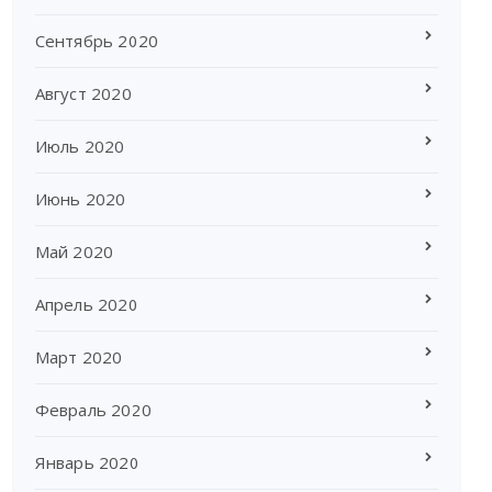
Сентябрь 2020
Август 2020
Июль 2020
Июнь 2020
Май 2020
Апрель 2020
Март 2020
Февраль 2020
Январь 2020