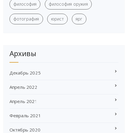
философия
философия оружия
фотография
юрист
ярг
Архивы
Декабрь 2025
Апрель 2022
Апрель 2021
Февраль 2021
Октябрь 2020