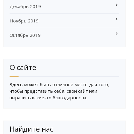
Декабрь 2019
Ноябрь 2019
Октябрь 2019
О сайте
Здесь может быть отличное место для того,
чтобы представить себя, свой сайт или
выразить какие-то благодарности.
Найдите нас