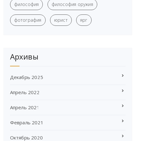
философия
философия оружия
фотография
юрист
ярг
Архивы
Декабрь 2025
Апрель 2022
Апрель 2021
Февраль 2021
Октябрь 2020