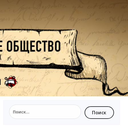
Найти: