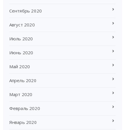
Сентябрь 2020
Август 2020
Июль 2020
Июнь 2020
Май 2020
Апрель 2020
Март 2020
Февраль 2020
Январь 2020