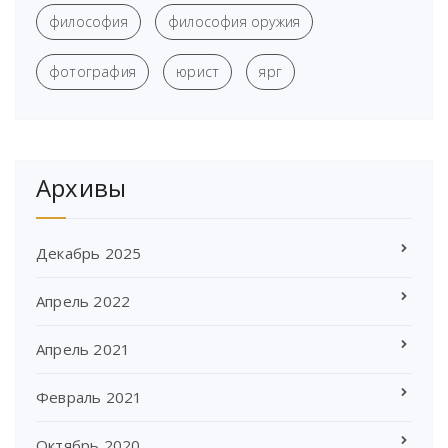
философия
философия оружия
фотография
юрист
ярг
Архивы
Декабрь 2025
Апрель 2022
Апрель 2021
Февраль 2021
Октябрь 2020