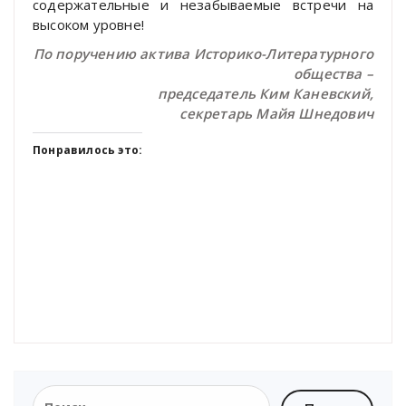
содержательные и незабываемые встречи на
высоком уровне!
По поручению актива Историко-Литературного
общества –
председатель Ким Каневский,
секретарь Майя Шнедович
Понравилось это:
Найти: