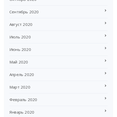
Сентябрь 2020
Август 2020
Июль 2020
Июнь 2020
Май 2020
Апрель 2020
Март 2020
Февраль 2020
Январь 2020