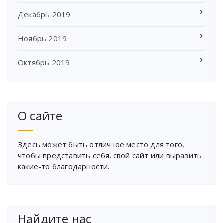
Декабрь 2019
Ноябрь 2019
Октябрь 2019
О сайте
Здесь может быть отличное место для того,
чтобы представить себя, свой сайт или выразить
какие-то благодарности.
Найдите нас