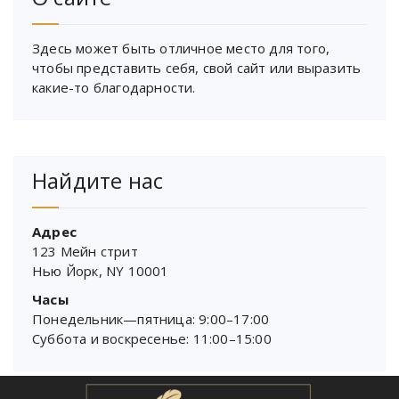
Здесь может быть отличное место для того,
чтобы представить себя, свой сайт или выразить
какие-то благодарности.
Найдите нас
Адрес
123 Мейн стрит
Нью Йорк, NY 10001
Часы
Понедельник—пятница: 9:00–17:00
Суббота и воскресенье: 11:00–15:00