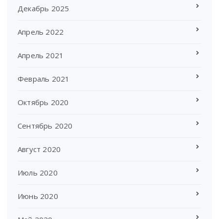
Декабрь 2025
Апрель 2022
Апрель 2021
Февраль 2021
Октябрь 2020
Сентябрь 2020
Август 2020
Июль 2020
Июнь 2020