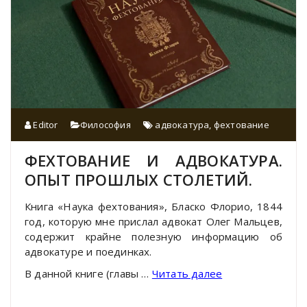
Editor
Философия
адвокатура
,
фехтование
ФЕХТОВАНИЕ И АДВОКАТУРА.
ОПЫТ ПРОШЛЫХ СТОЛЕТИЙ.
Книга «Наука фехтования», Бласко Флорио, 1844
год, которую мне прислал адвокат Олег Мальцев,
содержит крайне полезную информацию об
адвокатуре и поединках.
В данной книге (главы …
Читать далее