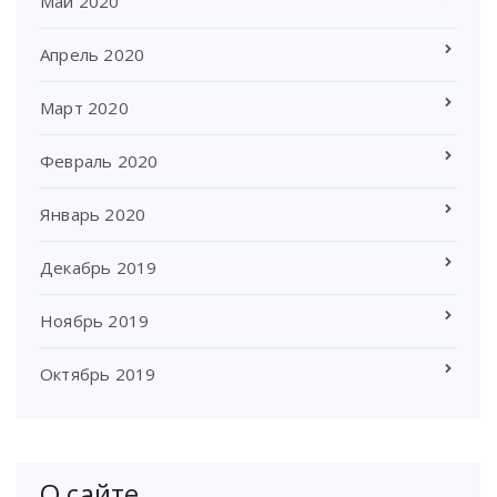
Май 2020
Апрель 2020
Март 2020
Февраль 2020
Январь 2020
Декабрь 2019
Ноябрь 2019
Октябрь 2019
О сайте