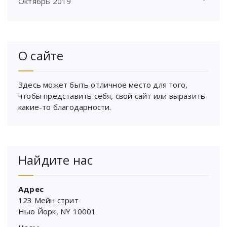
Октябрь 2019
О сайте
Здесь может быть отличное место для того,
чтобы представить себя, свой сайт или выразить
какие-то благодарности.
Найдите нас
Адрес
123 Мейн стрит
Нью Йорк, NY 10001