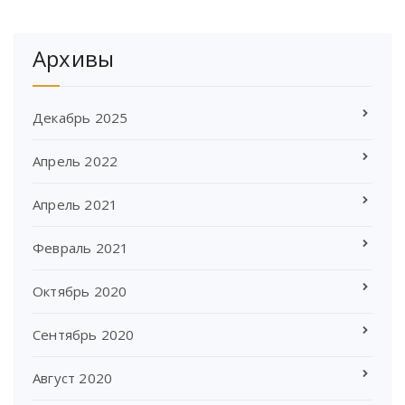
Архивы
Декабрь 2025
Апрель 2022
Апрель 2021
Февраль 2021
Октябрь 2020
Сентябрь 2020
Август 2020