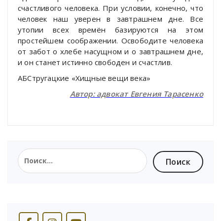
счастливого человека. При условии, конечно, что
человек наш уверен в завтрашнем дне. Все
утопии всех времён базируются на этом
простейшем соображении. Освободите человека
от забот о хлебе насущном и о завтрашнем дне,
и он станет истинно свободен и счастлив.
АБСтругацкие «Хищные вещи века»
Автор: адвокат Евгения Тарасенко
Найти: