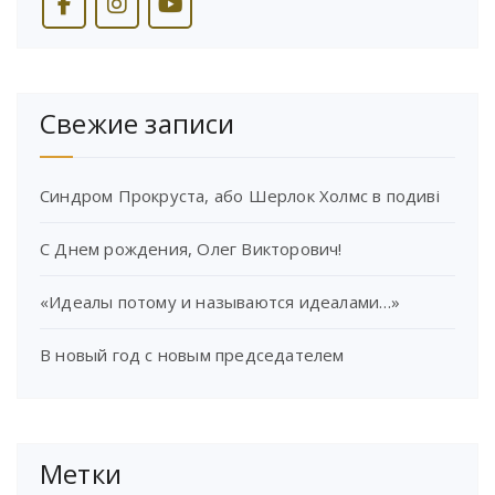
Свежие записи
Синдром Прокруста, або Шерлок Холмс в подиві
С Днем рождения, Олег Викторович!
«Идеалы потому и называются идеалами…»
В новый год с новым председателем
Метки