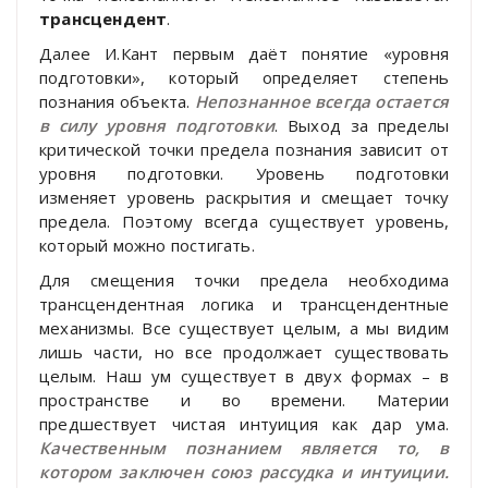
трансцендент
.
Далее И.Кант первым даёт понятие «уровня
подготовки», который определяет степень
познания объекта.
Непознанное всегда остается
в силу уровня подготовки
. Выход за пределы
критической точки предела познания зависит от
уровня подготовки. Уровень подготовки
изменяет уровень раскрытия и смещает точку
предела. Поэтому всегда существует уровень,
который можно постигать.
Для смещения точки предела необходима
трансцендентная логика и трансцендентные
механизмы. Все существует целым, а мы видим
лишь части, но все продолжает существовать
целым. Наш ум существует в двух формах – в
пространстве и во времени. Материи
предшествует чистая интуиция как дар ума.
Качественным познанием является то, в
котором заключен союз рассудка и интуиции.