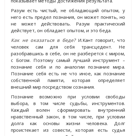
показывает методы достижения результата.
Разум есть чистый, не обладающий опытом, у
него есть предел познания, он может понять, но
не может действовать. Разум практический
действует, он обладает опытом, и это беда.
Как не оказаться в беде?
И.Кант говорит, что
человек сам для себя трансцедент. Не
разобравшись в себе, он не разберется с миром,
с Богом. Поэтому самый лучший инструмент –
познание себя и по аналогии познание мира.
Познание себя есть не что иное, как познание
собственной памяти, которая определяет
внешний мир посредством сознания.
Познание возможно при условии свободы
выбора, в том числе судьбы, инструментов.
Каждый волен сформировать внутренний
нравственный закон, в том числе, при условии
долга как основы жизни человека. Долг
проистекает из совести, которая есть судья