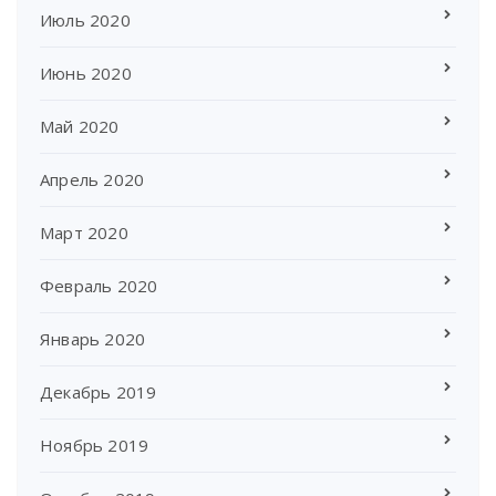
Июль 2020
Июнь 2020
Май 2020
Апрель 2020
Март 2020
Февраль 2020
Январь 2020
Декабрь 2019
Ноябрь 2019