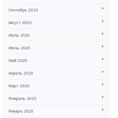
Сентябрь 2020
Август 2020
Июль 2020
Июнь 2020
Май 2020
Апрель 2020
Март 2020
Февраль 2020
Январь 2020