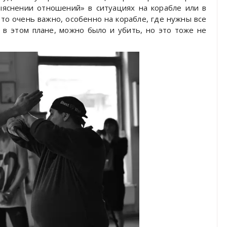
яснении отношений» в ситуациях на корабле или в
 это очень важно, особенно на корабле, где нужны все
 в этом плане, можно было и убить, но это тоже не