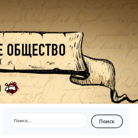
Найти: