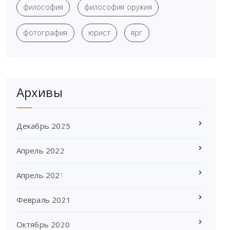
философия
философия оружия
фотография
юрист
ярг
Архивы
Декабрь 2025
Апрель 2022
Апрель 2021
Февраль 2021
Октябрь 2020