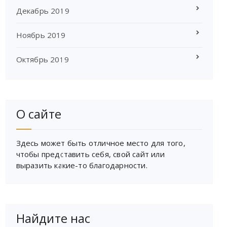
Декабрь 2019
Ноябрь 2019
Октябрь 2019
О сайте
Здесь может быть отличное место для того,
чтобы представить себя, свой сайт или
выразить какие-то благодарности.
Найдите нас