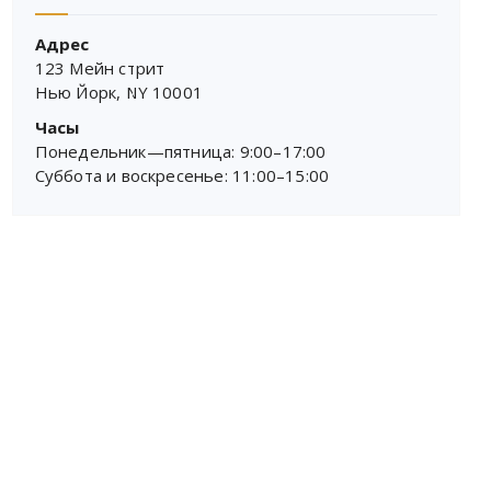
Адрес
123 Мейн стрит
Нью Йорк, NY 10001
Часы
Понедельник—пятница: 9:00–17:00
Суббота и воскресенье: 11:00–15:00