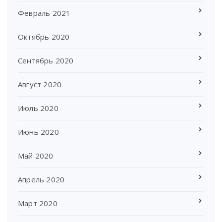
Февраль 2021
Октябрь 2020
Сентябрь 2020
Август 2020
Июль 2020
Июнь 2020
Май 2020
Апрель 2020
Март 2020