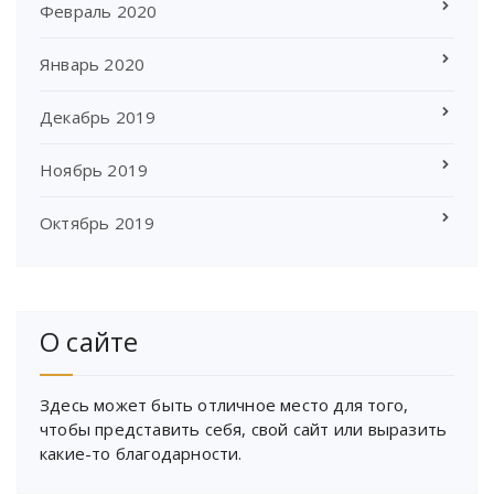
Февраль 2020
Январь 2020
Декабрь 2019
Ноябрь 2019
Октябрь 2019
О сайте
Здесь может быть отличное место для того,
чтобы представить себя, свой сайт или выразить
какие-то благодарности.