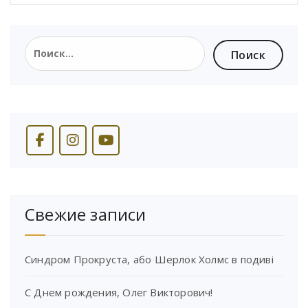
Найти:
Свежие записи
Синдром Прокруста, або Шерлок Холмс в подиві
С Днем рождения, Олег Викторович!