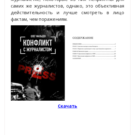
самих же журналистов, однако, это объективная
действительность и лучше смотреть в лицо
фактам, чем поражениям.
Скачать