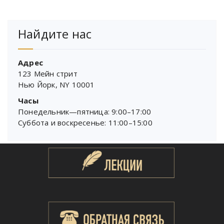
Найдите нас
Адрес
123 Мейн стрит
Нью Йорк, NY 10001
Часы
Понедельник—пятница: 9:00–17:00
Суббота и воскресенье: 11:00–15:00