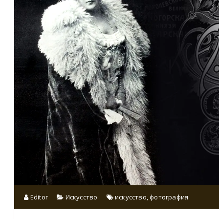
Editor
Искусство
искусство
,
фотография