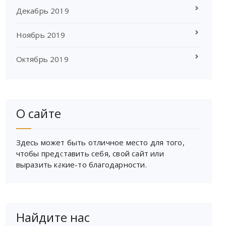
Декабрь 2019
Ноябрь 2019
Октябрь 2019
О сайте
Здесь может быть отличное место для того,
чтобы представить себя, свой сайт или
выразить какие-то благодарности.
Найдите нас