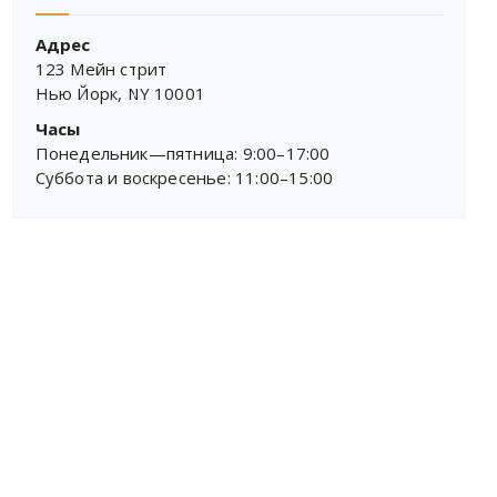
Адрес
123 Мейн стрит
Нью Йорк, NY 10001
Часы
Понедельник—пятница: 9:00–17:00
Суббота и воскресенье: 11:00–15:00