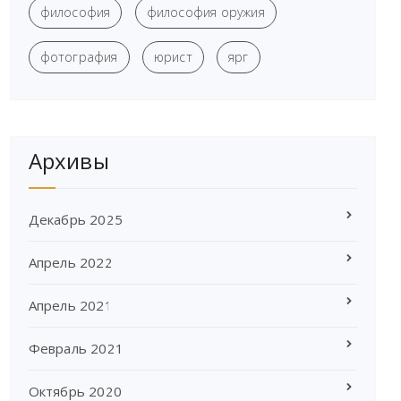
философия
философия оружия
фотография
юрист
ярг
Архивы
Декабрь 2025
Апрель 2022
Апрель 2021
Февраль 2021
Октябрь 2020