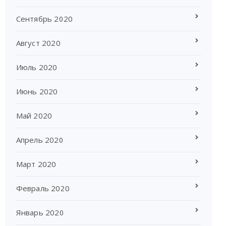
Сентябрь 2020
Август 2020
Июль 2020
Июнь 2020
Май 2020
Апрель 2020
Март 2020
Февраль 2020
Январь 2020