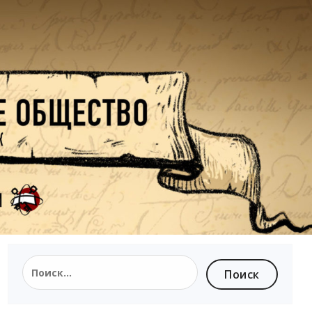
Найти: