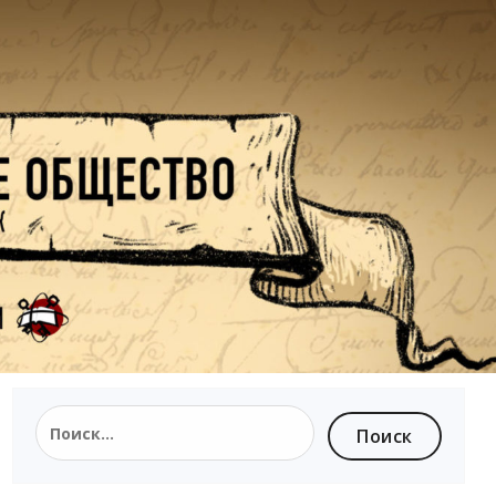
Найти: