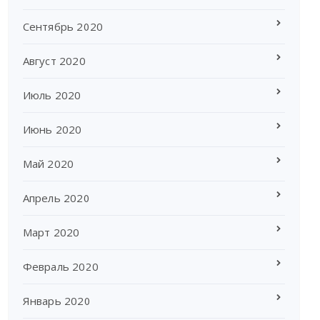
Сентябрь 2020
Август 2020
Июль 2020
Июнь 2020
Май 2020
Апрель 2020
Март 2020
Февраль 2020
Январь 2020