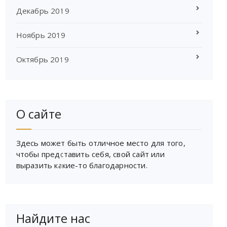
Декабрь 2019
Ноябрь 2019
Октябрь 2019
О сайте
Здесь может быть отличное место для того,
чтобы представить себя, свой сайт или
выразить какие-то благодарности.
Найдите нас