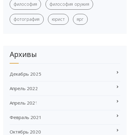
философия
философия оружия
фотография
юрист
ярг
Архивы
Декабрь 2025
Апрель 2022
Апрель 2021
Февраль 2021
Октябрь 2020