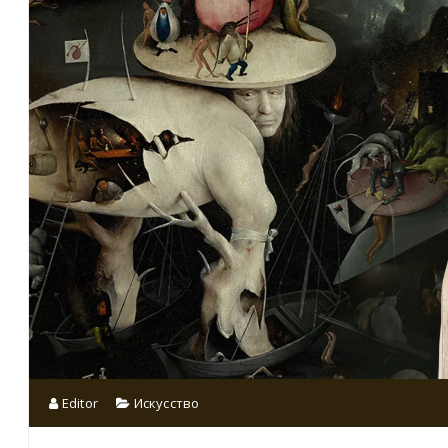
Editor
Искусство