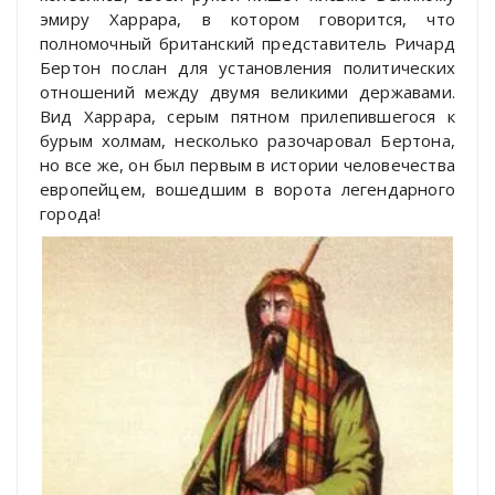
эмиру Харрара, в котором говорится, что
полномочный британский представитель Ричард
Бертон послан для установления политических
отношений между двумя великими державами.
Вид Харрара, серым пятном прилепившегося к
бурым холмам, несколько разочаровал Бертона,
но все же, он был первым в истории человечества
европейцем, вошедшим в ворота легендарного
города!