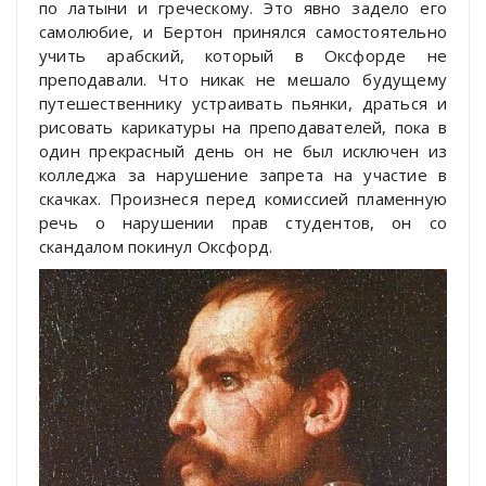
по латыни и греческому. Это явно задело его
самолюбие, и Бертон принялся самостоятельно
учить арабский, который в Оксфорде не
преподавали. Что никак не мешало будущему
путешественнику устраивать пьянки, драться и
рисовать карикатуры на преподавателей, пока в
один прекрасный день он не был исключен из
колледжа за нарушение запрета на участие в
скачках. Произнеся перед комиссией пламенную
речь о нарушении прав студентов, он со
скандалом покинул Оксфорд.