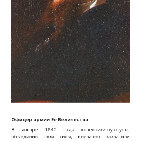
Офицер армии Ее Величества
В январе 1842 года кочевники-пуштуны,
объединив свои силы, внезапно захватили