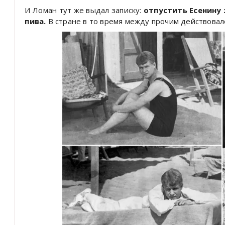
И Ломан тут же выдал записку:
отпустить Есенину 
пива.
В стране в то время между прочим действовал