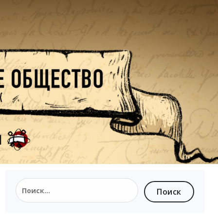
Найти: