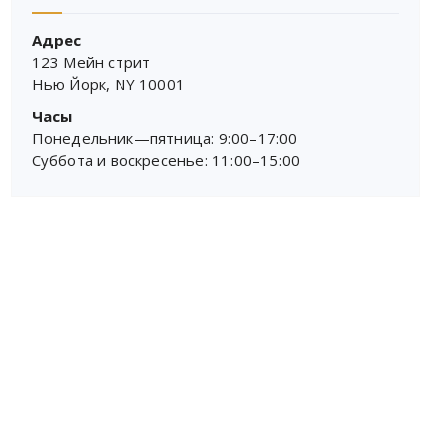
Адрес
123 Мейн стрит
Нью Йорк, NY 10001
Часы
Понедельник—пятница: 9:00–17:00
Суббота и воскресенье: 11:00–15:00