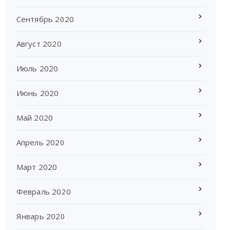
Сентябрь 2020
Август 2020
Июль 2020
Июнь 2020
Май 2020
Апрель 2020
Март 2020
Февраль 2020
Январь 2020