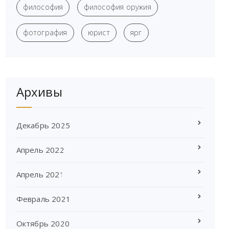
философия
философия оружия
фотография
юрист
ярг
Архивы
Декабрь 2025
Апрель 2022
Апрель 2021
Февраль 2021
Октябрь 2020