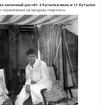
за наличный расчёт 4 бутылки вина и 12 бутылок
о ограничение на продажу спиртного.