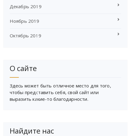
Декабрь 2019
Ноябрь 2019
Октябрь 2019
О сайте
Здесь может быть отличное место для того,
чтобы представить себя, свой сайт или
выразить какие-то благодарности.
Найдите нас