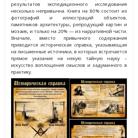
результатов экспедиционного исследования
несколько непривычна. Книга на 80% состоит из
фотографий и иллюстраций объектов,
памятников архитектуры, репродукций картин и
мозаик, и только на 20% — из нарративной части.
Вначале, вместо привычного содержания
приводится историческая справка, указывающая
на письменные источники, в которых встречается
прямое указание на некую тайную науку –
искусство воплощения смыслов и задуманного в
практику.