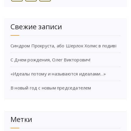
Свежие записи
Синдром Прокруста, або Шерлок Холмс в подиві
С Днем рождения, Олег Викторович!
«Идеалы потому и называются идеалами…»
В новый год с новым председателем
Метки