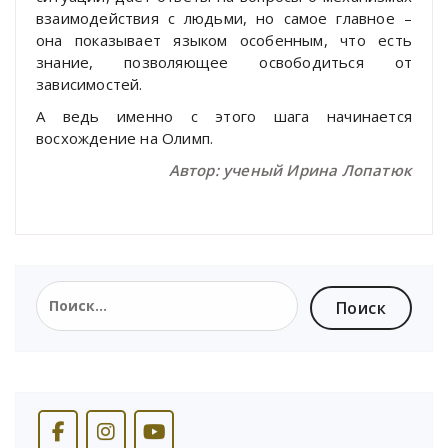
взаимодействия с людьми, но самое главное –
она показывает языком особенным, что есть
знание, позволяющее освободиться от
зависимостей.
А ведь именно с этого шага начинается
восхождение на Олимп.
Автор: ученый Ирина Лопатюк
Найти: