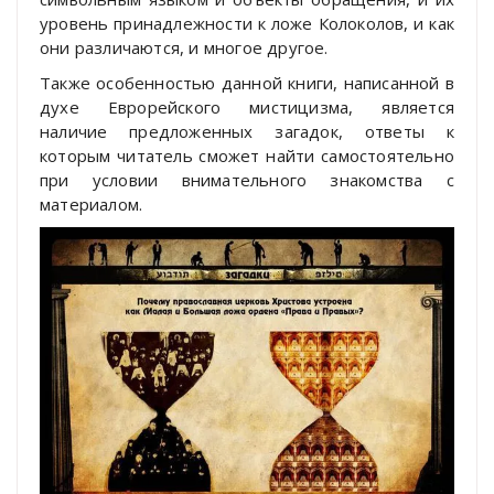
уровень принадлежности к ложе Колоколов, и как
они различаются, и многое другое.
Также особенностью данной книги, написанной в
духе Еврорейского мистицизма, является
наличие предложенных загадок, ответы к
которым читатель сможет найти самостоятельно
при условии внимательного знакомства с
материалом.