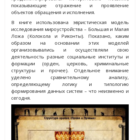
показывающие отражение и проявление
объектов обращения и исполнения.
В книге использована эвристическая модель
исследования мироустройства – Большая и Малая
Ложа (Колокола и Риконты). Показано, каким
образом на основании этих моделей
организовывались и осуществляли свою
деятельность разные социальные институты и
формации (орден, церковь, криминальные
структуры и прочее). Отдельное внимание
уделено сравнительному анализу,
определяющему логику и типологию
формирования данных систем – что неизменно и
сегодня.