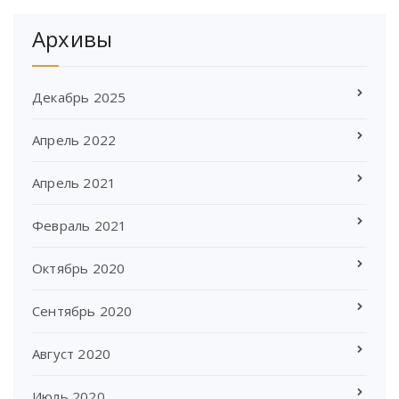
Архивы
Декабрь 2025
Апрель 2022
Апрель 2021
Февраль 2021
Октябрь 2020
Сентябрь 2020
Август 2020
Июль 2020