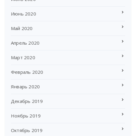
Июнь 2020
Май 2020
Апрель 2020
Март 2020
Февраль 2020
Январь 2020
Декабрь 2019
Ноябрь 2019
Октябрь 2019