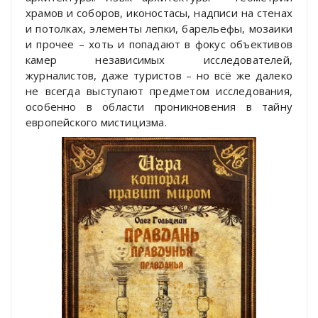
храмов и соборов, иконостасы, надписи на стенах
и потолках, элементы лепки, барельефы, мозаики
и прочее – хоть и попадают в фокус объективов
камер независимых исследователей,
журналистов, даже туристов – но всё же далеко
не всегда выступают предметом исследования,
особенно в области проникновения в тайну
европейского мистицизма.