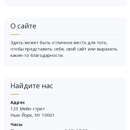
О сайте
Здесь может быть отличное место для того,
чтобы представить себя, свой сайт или выразить
какие-то благодарности.
Найдите нас
Адрес
123 Мейн стрит
Нью Йорк, NY 10001
Часы