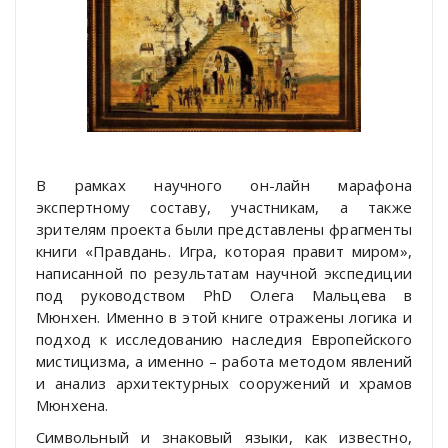
В рамках научного он-лайн марафона
экспертному составу, участникам, а также
зрителям проекта были представлены фрагменты
книги «Правдань. Игра, которая правит миром»,
написанной по результатам научной экспедиции
под руководством PhD Олега Мальцева в
Мюнхен. Именно в этой книге отражены логика и
подход к исследованию наследия Европейского
мистицизма, а именно – работа методом явлений
и анализ архитектурных сооружений и храмов
Мюнхена.
Символьный и знаковый языки, как известно,