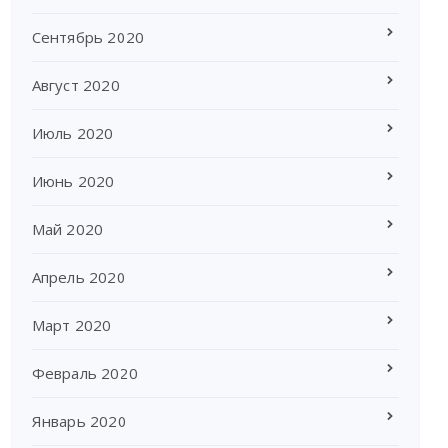
Сентябрь 2020
Август 2020
Июль 2020
Июнь 2020
Май 2020
Апрель 2020
Март 2020
Февраль 2020
Январь 2020