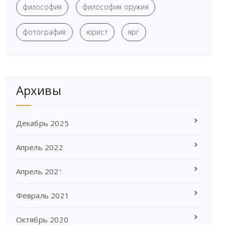
философия
философия оружия
фотография
юрист
ярг
Архивы
Декабрь 2025
Апрель 2022
Апрель 2021
Февраль 2021
Октябрь 2020