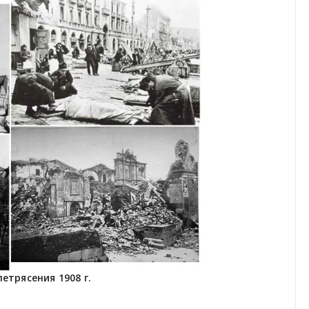
етрясения 1908 г.