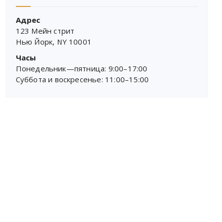
Адрес
123 Мейн стрит
Нью Йорк, NY 10001
Часы
Понедельник—пятница: 9:00–17:00
Суббота и воскресенье: 11:00–15:00