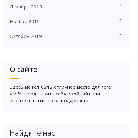
Декабрь 2019
Ноябрь 2019
Октябрь 2019
О сайте
Здесь может быть отличное место для того,
чтобы представить себя, свой сайт или
выразить какие-то благодарности.
Найдите нас