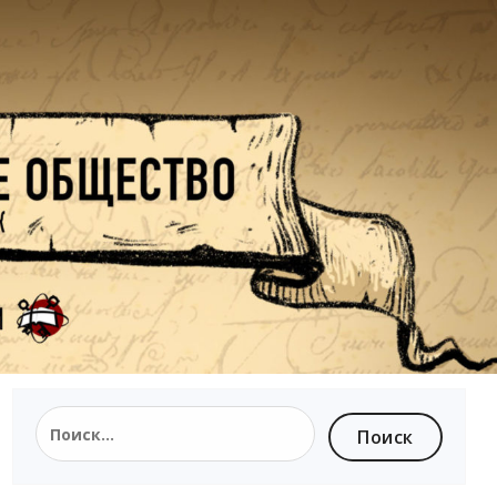
Найти: