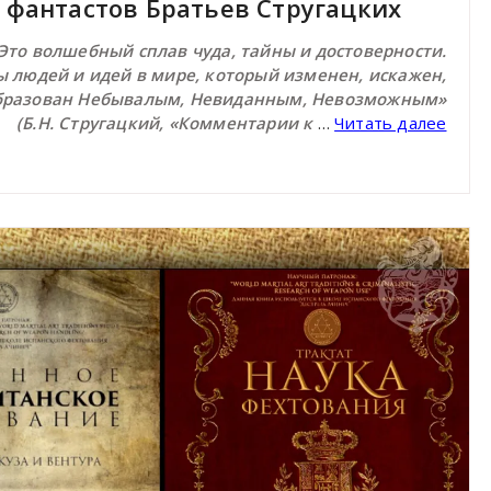
 фантастов Братьев Стругацких
Это волшебный сплав чуда, тайны и достоверности.
 людей и идей в мире, который изменен, искажен,
бразован Небывалым, Невиданным, Невозможным»
(Б.Н. Стругацкий, «Комментарии к
…
Читать далее