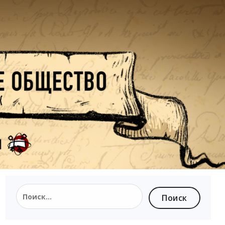
Найти: