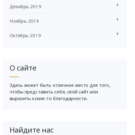
Декабрь 2019
Ноябрь 2019
Октябрь 2019
О сайте
Здесь может быть отличное место для того,
чтобы представить себя, свой сайт или
выразить какие-то благодарности.
Найдите нас