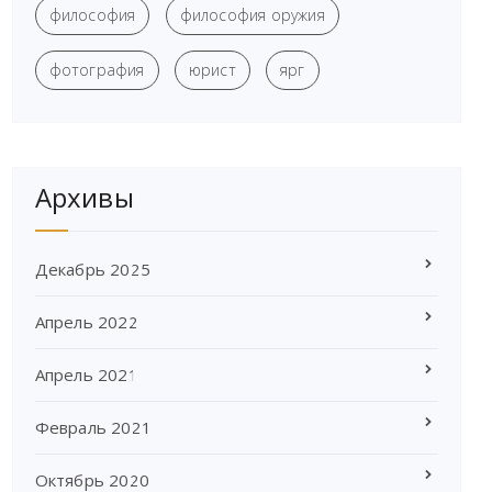
философия
философия оружия
фотография
юрист
ярг
Архивы
Декабрь 2025
Апрель 2022
Апрель 2021
Февраль 2021
Октябрь 2020