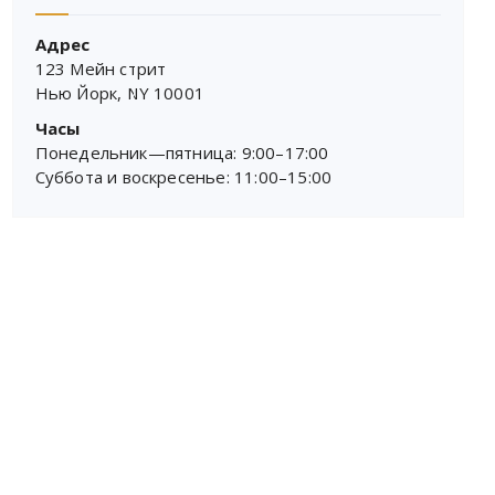
Адрес
123 Мейн стрит
Нью Йорк, NY 10001
Часы
Понедельник—пятница: 9:00–17:00
Суббота и воскресенье: 11:00–15:00