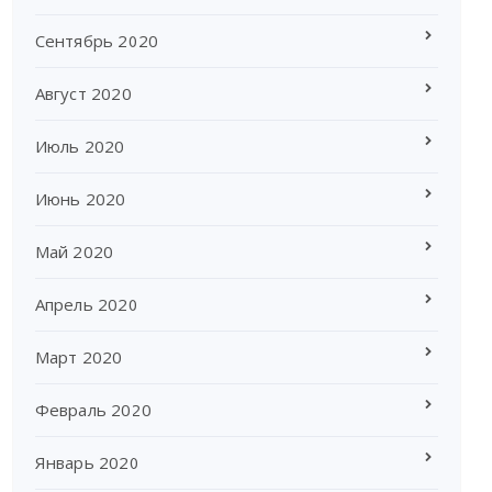
Сентябрь 2020
Август 2020
Июль 2020
Июнь 2020
Май 2020
Апрель 2020
Март 2020
Февраль 2020
Январь 2020